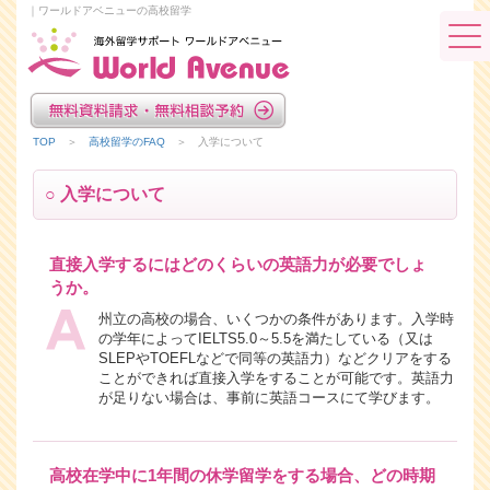
｜ワールドアベニューの高校留学
TOP
＞
高校留学のFAQ
＞ 入学について
○ 入学について
直接入学するにはどのくらいの英語力が必要でしょ
うか。
州立の高校の場合、いくつかの条件があります。入学時
の学年によってIELTS5.0～5.5を満たしている（又は
SLEPやTOEFLなどで同等の英語力）などクリアをする
ことができれば直接入学をすることが可能です。英語力
が足りない場合は、事前に英語コースにて学びます。
高校在学中に1年間の休学留学をする場合、どの時期