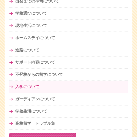
出発までの準備について
学校選びについて
現地生活について
ホームステイについて
進路について
サポート内容について
不登校からの留学について
入学について
ガーディアンについて
学校生活について
高校留学 トラブル集