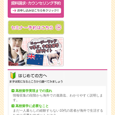
高校留学実現までの流れ
情報収集の段階から海外での進路迄、わかりやすく説明しま
す。
高校留学に必要なこと
まだ一人暮らしの経験すらない10代の若者が海外で生活する