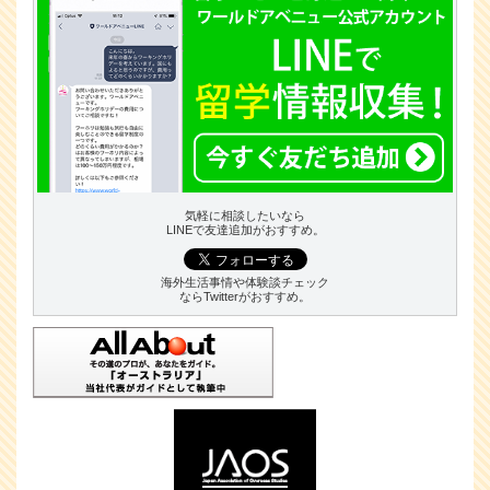
気軽に相談したいなら
LINEで友達追加がおすすめ。
海外生活事情や体験談チェック
ならTwitterがおすすめ。