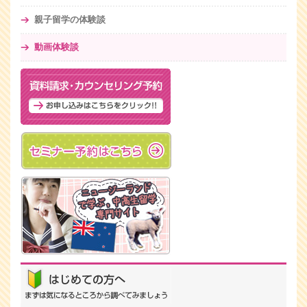
親子留学の体験談
動画体験談