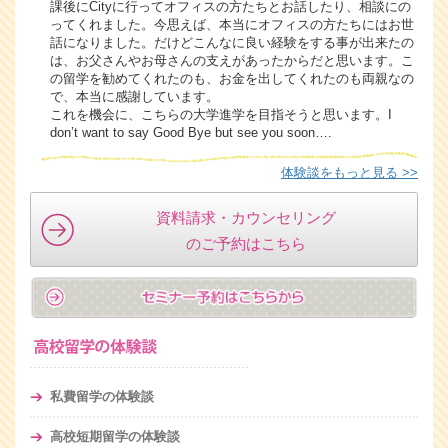
課後にCityに行ってオフィスの方たちとお話したり、相談にの
ってくれました。今思えば、本当にオフィスの方たちにはお世
話になりました。だけどこんなに良い経験をする事が出来たの
は、お父さんやお母さんの支えがあったからだと思います。こ
の留学を勧めてくれたのも、お金を出してくれたのも両親なの
で、本当に感謝しています。
これを機会に、こちらの大学進学を目指そうと思います。I
don’t want to say Good Bye but see you soon….
体験談をもっと見る >>
資料請求・カウンセリング
のご予約はこちら
私費留学の体験談
高校短期留学の体験談