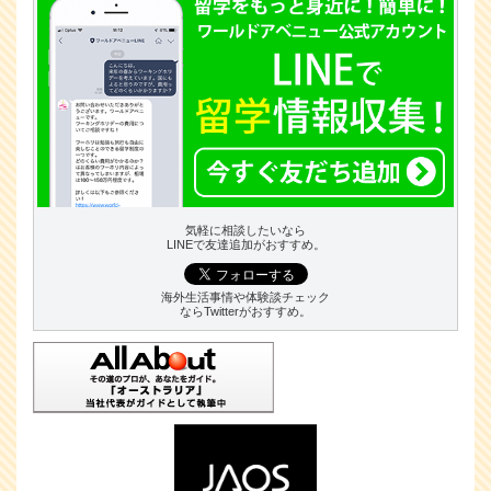
気軽に相談したいなら
LINEで友達追加がおすすめ。
海外生活事情や体験談チェック
ならTwitterがおすすめ。