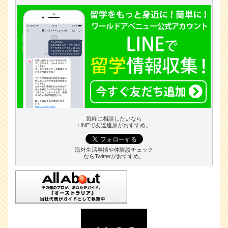
気軽に相談したいなら
LINEで友達追加がおすすめ。
海外生活事情や体験談チェック
ならTwitterがおすすめ。