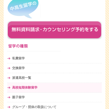
私費留学
交換留学
派遣高校一覧
高校短期体験留学
親子留学
グループ・団体の取扱について