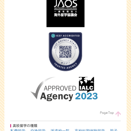
私費留学
交換留学
派遣校一覧
高校短期体験留学
親子