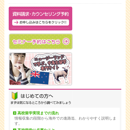
高校留学実現までの流れ
情報収集の段階から海外での進路迄、わかりやすく説明しま
す。