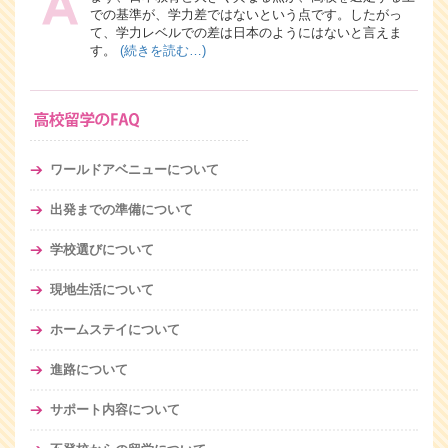
での基準が、学力差ではないという点です。したがっ
て、学力レベルでの差は日本のようにはないと言えま
す。
(続きを読む…)
ワールドアベニューについて
出発までの準備について
学校選びについて
現地生活について
ホームステイについて
進路について
サポート内容について