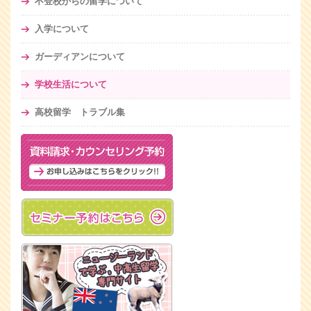
不登校からの留学について
入学について
ガーディアンについて
学校生活について
高校留学 トラブル集