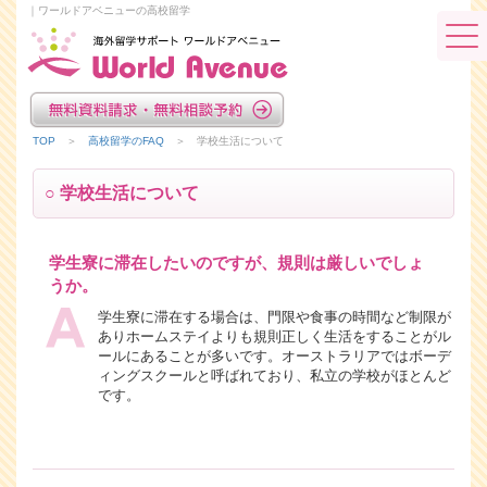
｜ワールドアベニューの高校留学
TOP
＞
高校留学のFAQ
＞ 学校生活について
○ 学校生活について
学生寮に滞在したいのですが、規則は厳しいでしょ
うか。
学生寮に滞在する場合は、門限や食事の時間など制限が
ありホームステイよりも規則正しく生活をすることがル
ールにあることが多いです。オーストラリアではボーデ
ィングスクールと呼ばれており、私立の学校がほとんど
です。