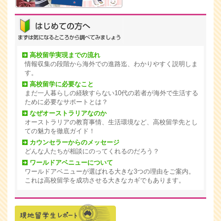
高校留学実現までの流れ
情報収集の段階から海外での進路迄、わかりやすく説明しま
す。
高校留学に必要なこと
まだ一人暮らしの経験すらない10代の若者が海外で生活する
ために必要なサポートとは？
なぜオーストラリアなのか
オーストラリアの教育事情、生活環境など、高校留学先とし
ての魅力を徹底ガイド！
カウンセラーからのメッセージ
どんな人たちが相談にのってくれるのだろう？
ワールドアベニューについて
ワールドアベニューが選ばれる大きな3つの理由をご案内。
これは高校留学を成功させる大きなカギでもあります。